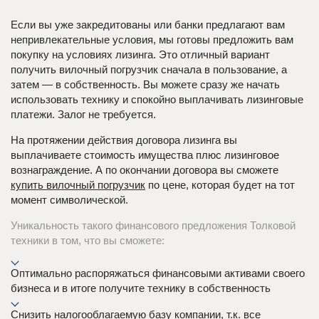
Если вы уже закредитованы или банки предлагают вам
непривлекательные условия, мы готовы предложить вам
покупку на условиях лизинга. Это отличный вариант
получить вилочный погрузчик сначала в пользование, а
затем — в собственность. Вы можете сразу же начать
использовать технику и спокойно выплачивать лизинговые
платежи. Залог не требуется.
На протяжении действия договора лизинга вы
выплачиваете стоимость имущества плюс лизинговое
вознаграждение. А по окончании договора вы сможете
купить вилочный погрузчик
по цене, которая будет на тот
момент символической.
Уникальность такого финансового предложения Толковой
техники в том, что вы сможете:
Оптимально распоряжаться финансовыми активами своего
бизнеса и в итоге получите технику в собственность
Снизить налогооблагаемую базу компании, т.к. все