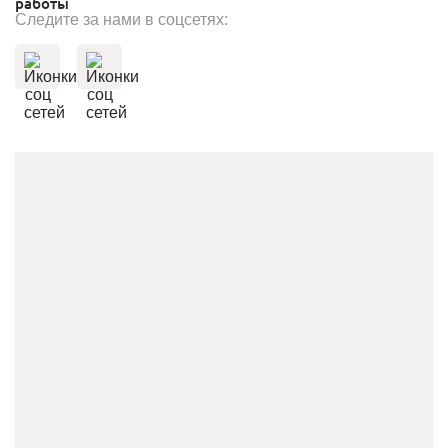
Cледите за нами в соцсетях: