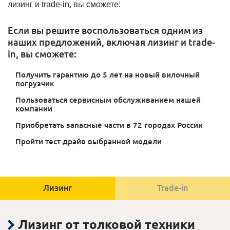
Если вы решите воспользоваться одним из
наших предложений, включая лизинг и trade-
in, вы сможете:
Получить гарантию до 5 лет на новый вилочный
погрузчик
Пользоваться сервисным обслуживанием нашей
компании
Приобретать запасные части в 72 городах России
Пройти тест драйв выбранной модели
Лизинг
Trade-in
Лизинг от толковой техники