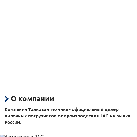
О компании
Компания Толковая техника - официальный дилер
вилочных погрузчиков от производителя JAC на рынке
России.