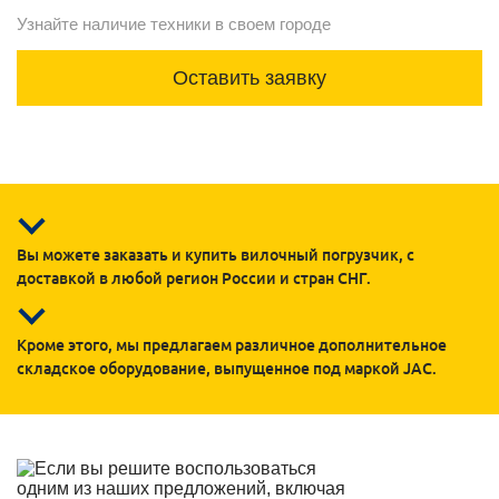
Узнайте наличие техники в своем городе
Оставить заявку
Вы можете заказать и купить вилочный погрузчик, с
доставкой в любой регион России и стран СНГ.
Кроме этого, мы предлагаем различное дополнительное
складское оборудование, выпущенное под маркой JAC.