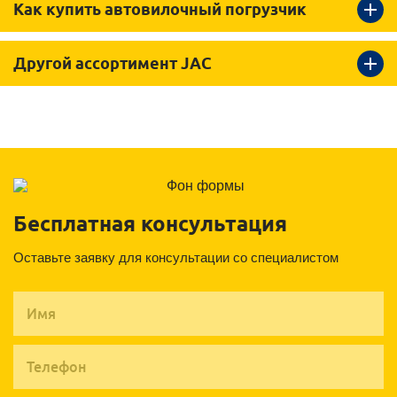
Как купить автовилочный погрузчик
Другой ассортимент JAC
Бесплатная консультация
Оставьте заявку для консультации со специалистом