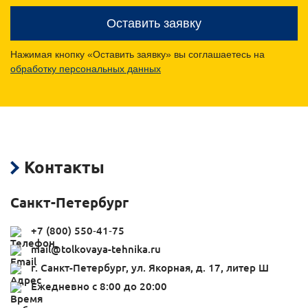
Оставить заявку
Нажимая кнопку «Оставить заявку» вы соглашаетесь на
обработку персональных данных
Контакты
Санкт-Петербург
+7 (800) 550‑41‑75
mail@tolkovaya-tehnika.ru
г. Санкт-Петербург, ул. Якорная, д. 17, литер Ш
Ежедневно с 8:00 до 20:00