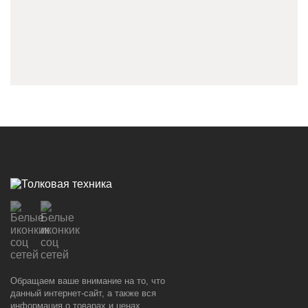
Обращаем ваше внимание на то, что
данный интернет-сайт, а также вся
информация о товарах и ценах,