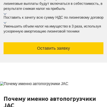
лизинговые выплаты будут включаться в себестоимость, в
результате снижая налог на прибыль
Поставить к зачету всю сумму НДС по лизинговому договор
Уменьшить объем налог на имущество в 3 раза, используя
ускоренную амортизацию лизинговой техники
Оставить заявку
Почему именно автопогрузчики
JAC