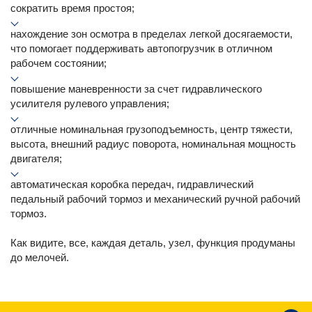
сократить время простоя;
нахождение зон осмотра в пределах легкой досягаемости,
что помогает поддерживать автопогрузчик в отличном
рабочем состоянии;
повышение маневренности за счет гидравлического
усилителя рулевого управления;
отличные номинальная грузоподъемность, центр тяжести,
высота, внешний радиус поворота, номинальная мощность
двигателя;
автоматическая коробка передач, гидравлический
педальный рабочий тормоз и механический ручной рабочий
тормоз.
Как видите, все, каждая деталь, узел, функция продуманы
до мелочей.