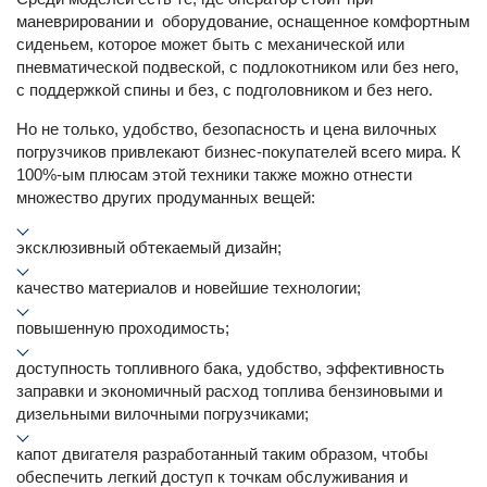
маневрировании и оборудование, оснащенное комфортным
сиденьем, которое может быть с механической или
пневматической подвеской, с подлокотником или без него,
с поддержкой спины и без, с подголовником и без него.
Но не только, удобство, безопасность и цена вилочных
погрузчиков привлекают бизнес-покупателей всего мира. К
100%-ым плюсам этой техники также можно отнести
множество других продуманных вещей:
эксклюзивный обтекаемый дизайн;
качество материалов и новейшие технологии;
повышенную проходимость;
доступность топливного бака, удобство, эффективность
заправки и экономичный расход топлива бензиновыми и
дизельными вилочными погрузчиками;
капот двигателя разработанный таким образом, чтобы
обеспечить легкий доступ к точкам обслуживания и