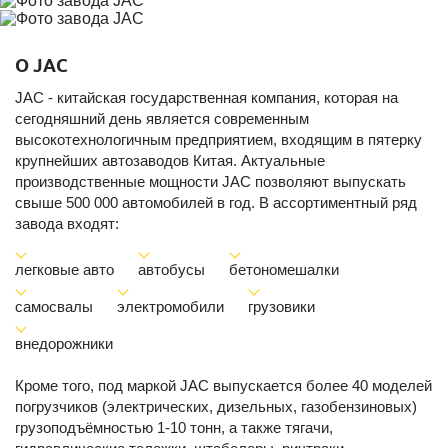
О JAC
JAC - китайская государственная компания, которая на
сегодняшний день является современным
высокотехнологичным предприятием, входящим в пятерку
крупнейших автозаводов Китая. Актуальные
производственные мощности JAC позволяют выпускать
свыше 500 000 автомобилей в год. В ассортиментный ряд
завода входят:
легковые авто
автобусы
бетономешалки
самосвалы
электромобили
грузовики
внедорожники
Кроме того, под маркой JAC выпускается более 40 моделей
погрузчиков (электрических, дизельных, газобензиновых)
грузоподъёмностью 1-10 тонн, а также тягачи,