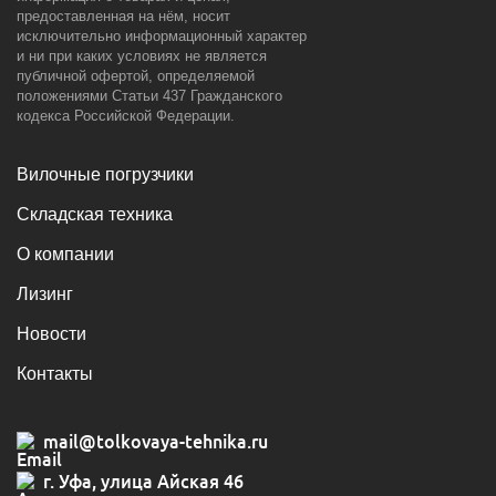
предоставленная на нём, носит
исключительно информационный характер
и ни при каких условиях не является
публичной офертой, определяемой
положениями Статьи 437 Гражданского
кодекса Российской Федерации.
Вилочные погрузчики
Складская техника
О компании
Лизинг
Новости
Контакты
mail@tolkovaya-tehnika.ru
г. Уфа, улица Айская 46