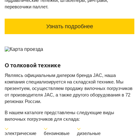
гидравлические тележки, штабелеры, ричтраки,
перевозчики паллет.
Узнать подробнее
О толковой технике
Являясь официальным дилером бренда JAC, наша
компания специализируется на складской технике. Мы
презентуем, осуществляем продажу вилочных погрузчиков
от производителя JAC, а также другого оборудования в 72
регионах России.
В нашем каталоге представлены следующие виды
вилочных погрузчиков для склада:
электрические
бензиновые
дизельные