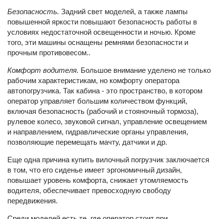
Безопасность.
Задний свет моделей, а также лампы
повышенной яркости повышают безопасность работы в
условиях недостаточной освещенности и ночью. Кроме
того, эти машины оснащены ремнями безопасности и
прочным противовесом..
Комфорт водителя.
Большое внимание уделено не только
рабочим характеристикам, но комфорту оператора
автопогрузчика. Так кабина - это пространство, в котором
оператор управляет большим количеством функций,
включая безопасность (рабочий и стояночный тормоза),
рулевое колесо, звуковой сигнал, управление освещением
и направлением, гидравлические органы управления,
позволяющие перемещать мачту, датчики и др.
Еще одна причина купить вилочный погрузчик заключается
в том, что его сиденье имеет эргономичный дизайн,
повышает уровень комфорта, снижает утомляемость
водителя, обеспечивает превосходную свободу
передвижения.
Среди моделей есть те, где оператор стоит при